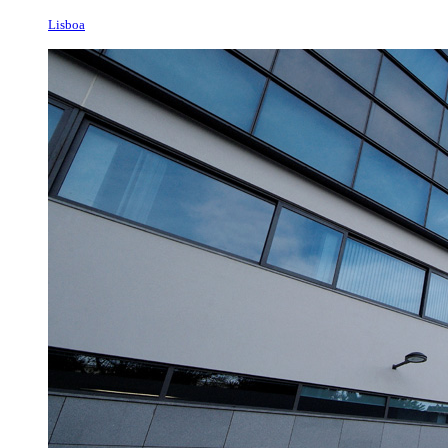
Lisboa