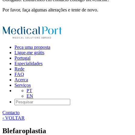
Por favor, faça algumas alterações e tente de novo.
Peça uma proposta
Ligue-me grátis
Portugal
Especialidades
Rede
FAQ
Acerca
Serviços
PT
EN
Contacto
‹ VOLTAR
Blefaroplastia