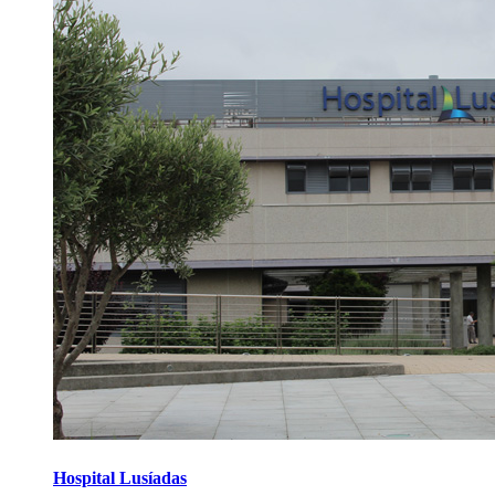
Hospital Lusíadas